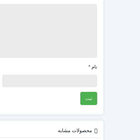
نام
*
محصولات مشابه