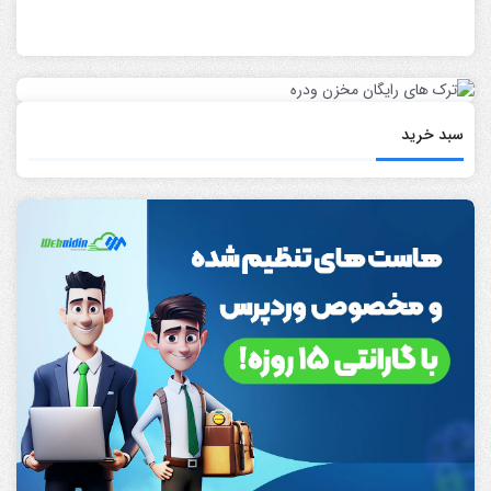
سبد خرید