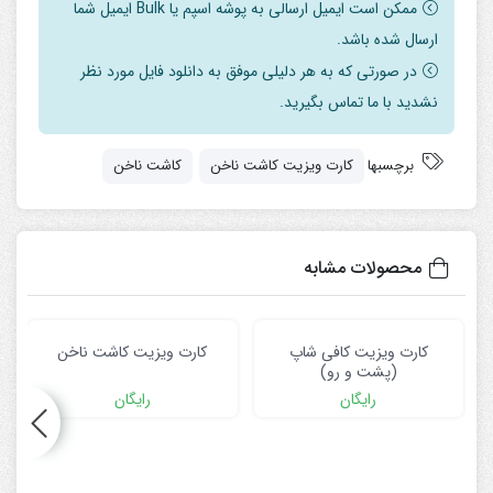
ممکن است ایمیل ارسالی به پوشه اسپم یا Bulk ایمیل شما
ارسال شده باشد.
در صورتی که به هر دلیلی موفق به دانلود فایل مورد نظر
نشدید با ما تماس بگیرید.
برچسبها
کارت ویزیت کاشت ناخن
کاشت ناخن
محصولات مشابه
کارت ویزیت کافی شاپ
کارت ویزیت کاشت ناخن
(پشت و رو)
رایگان
رایگان