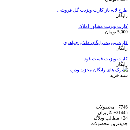
طرح لایه باز کارت ویزیت گل فروشی
رایگان
کارت ویزیت مشاور املاک
5,000
تومان
کارت ویزیت رایگان طلا و جواهری
رایگان
کارت ویزیت فست فود
رایگان
سبد خرید
7746+
محصولات
31445+
کاربران
24+
مطالب وبلاگ
جدیدترین محصولات