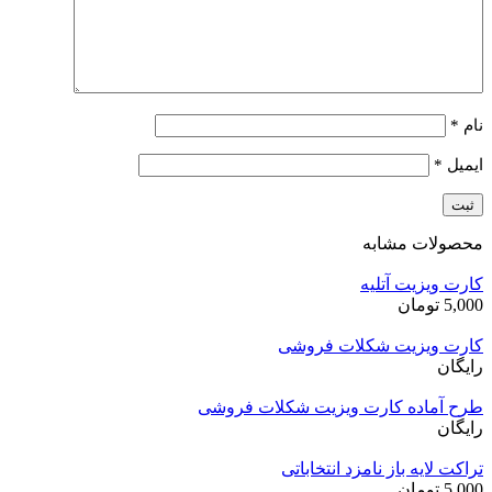
نام
*
ایمیل
*
محصولات مشابه
کارت ویزیت آتلیه
5,000
تومان
کارت ویزیت شکلات فروشی
رایگان
طرح آماده کارت ویزیت شکلات فروشی
رایگان
تراکت لایه باز نامزد انتخاباتی
5,000
تومان