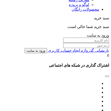
لوگو و پروژه
محصولات رایگان
سبد خرید
سبد خرید شما خالی است.
ورود به سایت
بازنشانی گذرواژه
ایجاد حساب کاربری
ورود به سایت
0
اشتراک گذاری در شبکه های اجتماعی