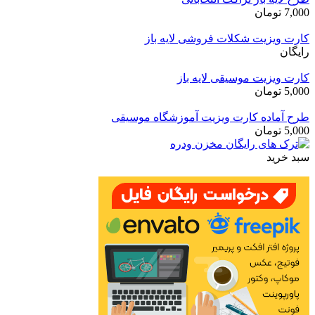
7,000
تومان
کارت ویزیت شکلات فروشی لایه باز
رایگان
کارت ویزیت موسیقی لایه باز
5,000
تومان
طرح آماده کارت ویزیت آموزشگاه موسیقی
5,000
تومان
سبد خرید