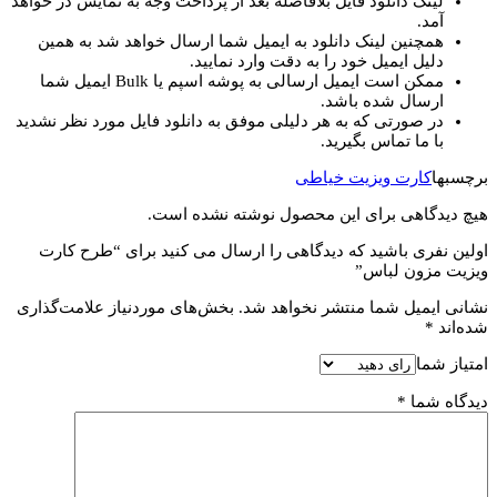
لینک دانلود فایل بلافاصله بعد از پرداخت وجه به نمایش در خواهد
آمد.
همچنین لینک دانلود به ایمیل شما ارسال خواهد شد به همین
دلیل ایمیل خود را به دقت وارد نمایید.
ممکن است ایمیل ارسالی به پوشه اسپم یا Bulk ایمیل شما
ارسال شده باشد.
در صورتی که به هر دلیلی موفق به دانلود فایل مورد نظر نشدید
با ما تماس بگیرید.
برچسبها
کارت ویزیت خیاطی
هیچ دیدگاهی برای این محصول نوشته نشده است.
اولین نفری باشید که دیدگاهی را ارسال می کنید برای “طرح کارت
ویزیت مزون لباس”
نشانی ایمیل شما منتشر نخواهد شد.
بخش‌های موردنیاز علامت‌گذاری
شده‌اند
*
امتیاز شما
دیدگاه شما
*