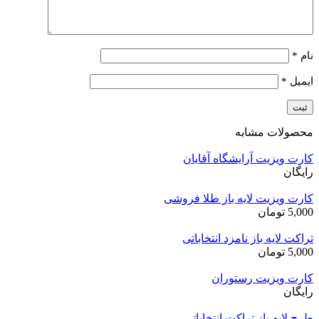
نام
*
ایمیل
*
محصولات مشابه
کارت ویزیت آرایشگاه آقایان
رایگان
کارت ویزیت لایه باز طلا فروشی
5,000
تومان
تراکت لایه باز نامزد انتخاباتی
5,000
تومان
کارت ویزیت رستوران
رایگان
طرح لایه باز تراکت انتخاباتی