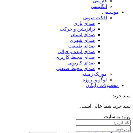
فارسی
انگلیسی
موسیقی
افکت صوتی
صدای بازی
ترانزیشن و حرکت
صدای انسان
صدای شهری
صدای طبیعت
صدای آینده و خیالی
صدای محیط کاربری
صدای کارتونی
صدای محیط صنعتی
موزیک زمینه
لوگو و پروژه
محصولات رایگان
سبد خرید
سبد خرید شما خالی است.
ورود به سایت