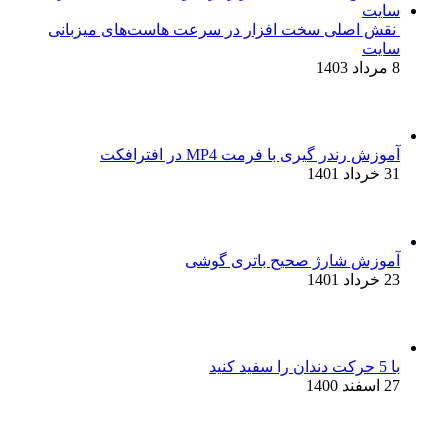
نقش اصلی سخت افزار در سرعت هاست‌های میزبانی
سایت
8 مرداد 1403
آموزش رندر گیری با فرمت MP4 در افترافکت
31 خرداد 1401
آموزش شارژ صحیح باتری گوشی
23 خرداد 1401
با 5 حرکت دندان را سفید کنید
27 اسفند 1400