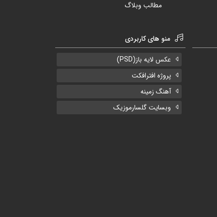
مطالب وبلاگ
منو های کاربردی
عکس لایه باز(PSD)
پروژه افترافکت
آهنگ زمینه
وبسایت گلسارموزیک