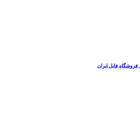
 فروشگاه فایل ایران