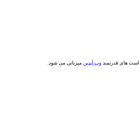
است های قدرتمند
وب آیدین
میزبانی می شود.