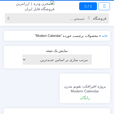
/
خانه
»
محصولات برچسب خورده “Modern Calendar”
نمایش یک نتیجه
پروژه افترافکت تقویم مدرن
Modern Calendar
رایگان