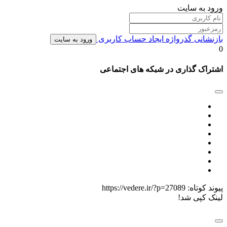
ورود به سایت
بازنشانی گذرواژه
ایجاد حساب کاربری
ورود به سایت
0
اشتراک گذاری در شبکه های اجتماعی
پیوند کوتاه:
https://vedere.ir/?p=27089
لینک کپی شد!