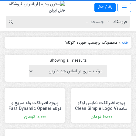
/
خانه
»
محصولات برچسب خورده “کوتاه”
Showing all 2 results
پروژه افترافکت نمایش لوگو
پروژه افترافکت وله سریع و
ساده Clean Simple Logo V1
کوتاه Fast Dynamic Opener
10,000
تومان
10,000
تومان