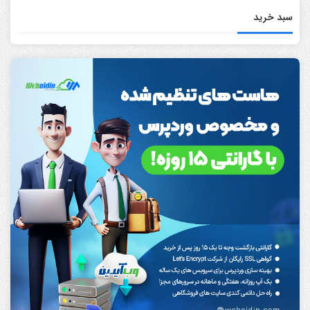
سبد خرید