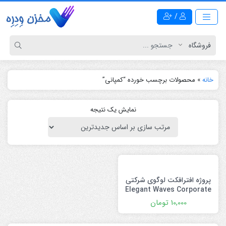
/
خانه
»
محصولات برچسب خورده “کمپانی”
نمایش یک نتیجه
پروژه افترافکت لوگوی شرکتی
Elegant Waves Corporate
Logo
10,000
تومان