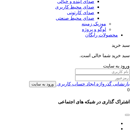
صدای آینده و خیالی
صدای محیط کاربری
صدای کارتونی
صدای محیط صنعتی
موزیک زمینه
لوگو و پروژه
محصولات رایگان
سبد خرید
سبد خرید شما خالی است.
ورود به سایت
بازنشانی گذرواژه
ایجاد حساب کاربری
ورود به سایت
0
اشتراک گذاری در شبکه های اجتماعی