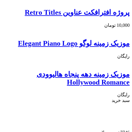
پروژه افترافکت عناوین Retro Titles
10,000
تومان
موزیک زمینه لوگو Elegant Piano Logo
رایگان
موزیک زمینه دهه پنجاه هالیوودی
Hollywood Romance
رایگان
سبد خرید