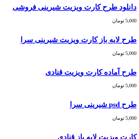
دانلود طرح کارت ویزیت شیرینی فروشی
5,000
تومان
طرح لایه باز کارت ویزیت شیرینی سرا
5,000
تومان
طرح آماده کارت ویزیت قنادی
5,000
تومان
طرح psd شیرینی سرا
5,000
تومان
کارت ویزیت لایه باز قنادی