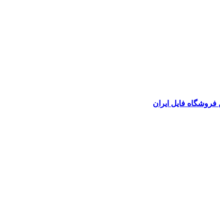
 فروشگاه فایل ایران