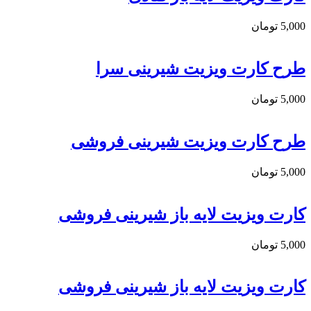
5,000
تومان
طرح کارت ویزیت شیرینی سرا
5,000
تومان
طرح کارت ویزیت شیرینی فروشی
5,000
تومان
کارت ویزیت لایه باز شیرینی فروشی
5,000
تومان
کارت ویزیت لایه باز شیرینی فروشی