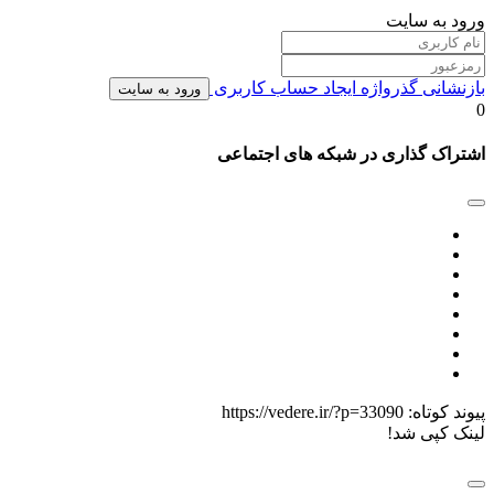
ورود به سایت
بازنشانی گذرواژه
ایجاد حساب کاربری
ورود به سایت
0
اشتراک گذاری در شبکه های اجتماعی
پیوند کوتاه:
https://vedere.ir/?p=33090
لینک کپی شد!