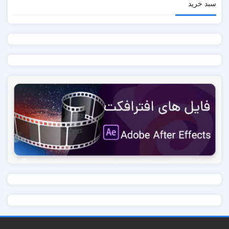
سبد خرید