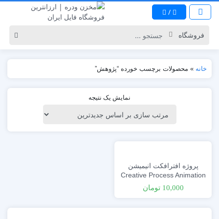
/
خانه
»
محصولات برچسب خورده “پژوهش”
نمایش یک نتیجه
پروژه افترافکت انیمیشن
Creative Process Animation
10,000
تومان