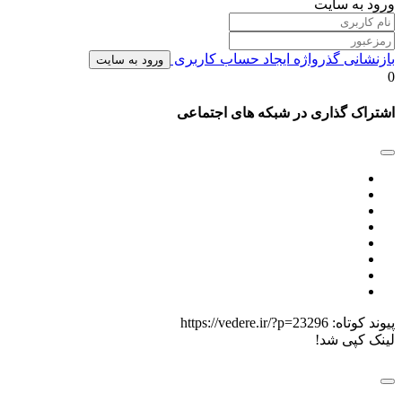
ورود به سایت
بازنشانی گذرواژه
ایجاد حساب کاربری
ورود به سایت
0
اشتراک گذاری در شبکه های اجتماعی
پیوند کوتاه:
https://vedere.ir/?p=23296
لینک کپی شد!