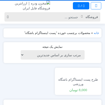
/
خانه
»
محصولات برچسب خورده “پست اینستاگرام باشگاه”
نمایش یک نتیجه
طرح پست اینستاگرام باشگاه
ورزشی
8,000
تومان