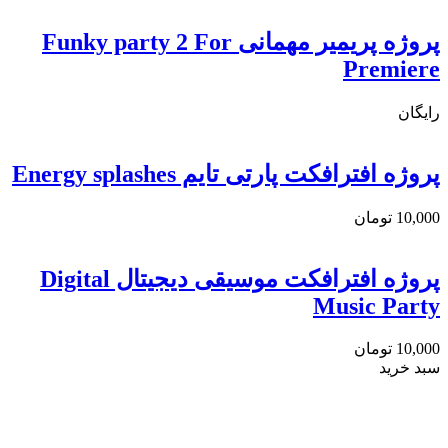
پروژه پریمیر مهمانی Funky party 2 For
Premiere
رایگان
پروژه افترافکت پارتی تایم Energy splashes
10,000
تومان
پروژه افترافکت موسیقی دیجیتال Digital
Music Party
10,000
تومان
سبد خرید