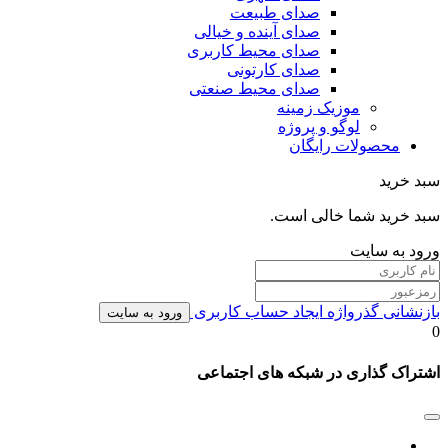
صدای طبیعت
صدای آینده و خیالی
صدای محیط کاربری
صدای کارتونی
صدای محیط صنعتی
موزیک زمینه
لوگو و پروژه
محصولات رایگان
سبد خرید
سبد خرید شما خالی است.
ورود به سایت
بازنشانی گذرواژه
ایجاد حساب کاربری
ورود به سایت
0
اشتراک گذاری در شبکه های اجتماعی