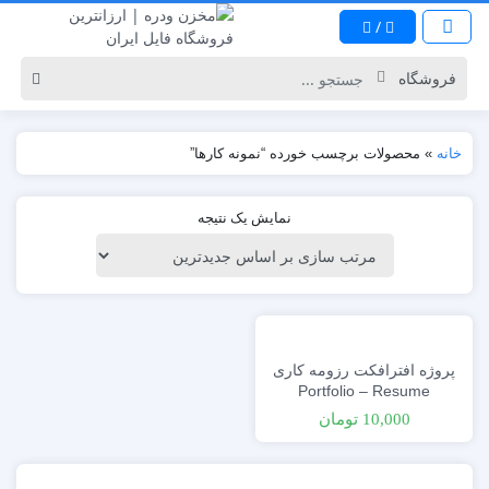
/
خانه
»
محصولات برچسب خورده “نمونه کارها”
نمایش یک نتیجه
پروژه افترافکت رزومه کاری
Portfolio – Resume
10,000
تومان