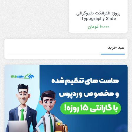
پروژه افترافکت تایپوگرافی
Typography Slide
10,000
تومان
سبد خرید