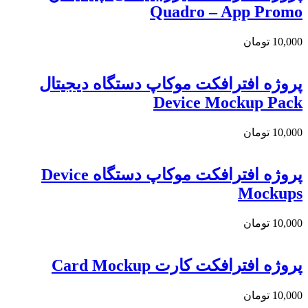
Quadro – App Promo
10,000
تومان
پروژه افترافکت موکاپ دستگاه دیجیتال
Device Mockup Pack
10,000
تومان
پروژه افترافکت موکاپ دستگاه Device
Mockups
10,000
تومان
پروژه افترافکت کارت Card Mockup
10,000
تومان