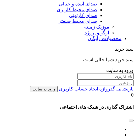
صدای آینده و خیالی
صدای محیط کاربری
صدای کارتونی
صدای محیط صنعتی
موزیک زمینه
لوگو و پروژه
محصولات رایگان
سبد خرید
سبد خرید شما خالی است.
ورود به سایت
بازنشانی گذرواژه
ایجاد حساب کاربری
ورود به سایت
0
اشتراک گذاری در شبکه های اجتماعی