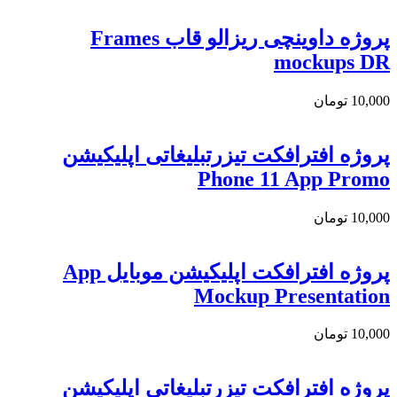
پروژه داوینچی ریزالو قاب Frames
mockups DR
10,000
تومان
پروژه افترافکت تیزرتبلیغاتی اپلیکیشن
Phone 11 App Promo
10,000
تومان
پروژه افترافکت اپلیکیشن موبایل App
Mockup Presentation
10,000
تومان
پروژه افترافکت تیزرتبلیغاتی اپلیکیشن