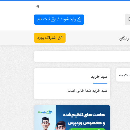
وارد شوید
/
ثبت نام
اشتراک ویژه
ایگان
نتیجه
سبد خرید
سبد خرید شما خالی است.