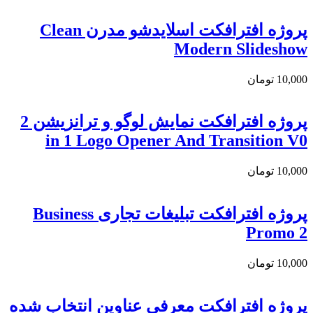
پروژه افترافکت اسلایدشو مدرن Clean
Modern Slideshow
10,000
تومان
پروژه افترافکت نمایش لوگو و ترانزیشن 2
in 1 Logo Opener And Transition V0
10,000
تومان
پروژه افترافکت تبلیغات تجاری Business
Promo 2
10,000
تومان
پروژه افترافکت معرفی عناوین انتخاب شده