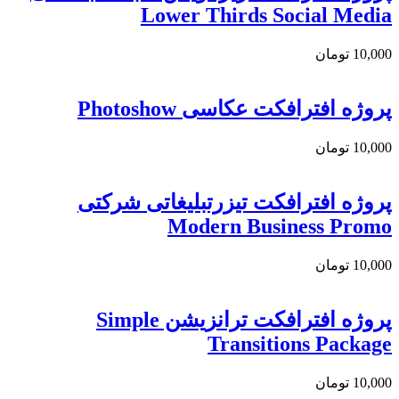
Lower Thirds Social Media
10,000
تومان
پروژه افترافکت عکاسی Photoshow
10,000
تومان
پروژه افترافکت تیزرتبلیغاتی شرکتی
Modern Business Promo
10,000
تومان
پروژه افترافکت ترانزیشن Simple
Transitions Package
10,000
تومان