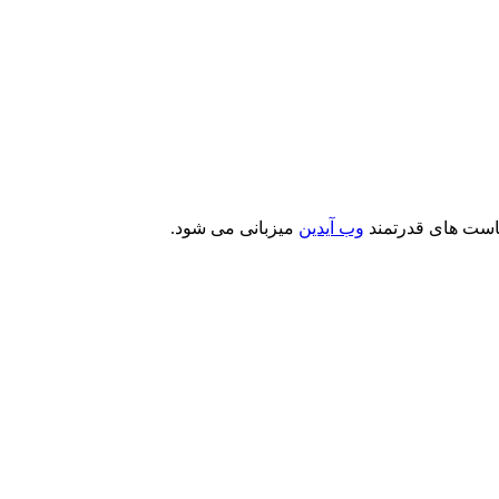
است های قدرتمند
وب آیدین
میزبانی می شود.