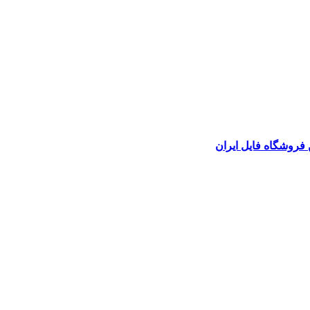
 فروشگاه فایل ایران