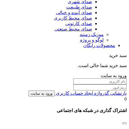
صدای شهری
صدای طبیعت
صدای آینده و خیالی
صدای محیط کاربری
صدای کارتونی
صدای محیط صنعتی
موزیک زمینه
لوگو و پروژه
محصولات رایگان
سبد خرید
سبد خرید شما خالی است.
ورود به سایت
بازنشانی گذرواژه
ایجاد حساب کاربری
ورود به سایت
0
اشتراک گذاری در شبکه های اجتماعی