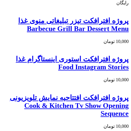
رایگان
پروژه افترافکت تیزر تبلیغاتی منوی غذا
Barbecue Grill Bar Dessert Menu
10,000
تومان
پروژه افترافکت استوری اینستاگرام غذا
Food Instagram Stories
10,000
تومان
پروژه افترافکت افتتاحیه نمایش تلویزیونی
Cook & Kitchen Tv Show Opening
Sequence
10,000
تومان