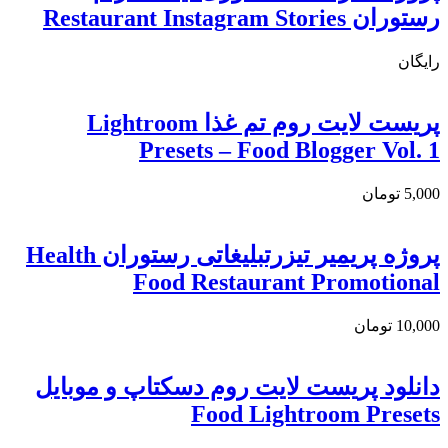
رستوران Restaurant Instagram Stories
رایگان
پریست لایت روم تم غذا Lightroom
Presets – Food Blogger Vol. 1
5,000
تومان
پروژه پریمیر تیزرتبلیغاتی رستوران Health
Food Restaurant Promotional
10,000
تومان
دانلود پریست لایت روم دسکتاپ و موبایل
Food Lightroom Presets