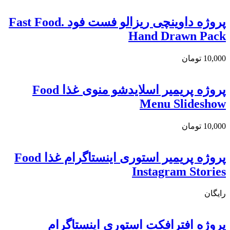
پروژه داوینچی ریزالو فست فود Fast Food.
Hand Drawn Pack
10,000
تومان
پروژه پریمیر اسلایدشو منوی غذا Food
Menu Slideshow
10,000
تومان
پروژه پریمیر استوری اینستاگرام غذا Food
Instagram Stories
رایگان
پروژه افترافکت استوری اینستاگرام