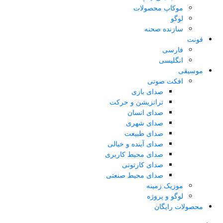
موکاپ محصولات
لوگو
سازنده صحنه
فونت
فارسی
انگلیسی
موسیقی
افکت صوتی
صدای بازی
ترانزیشن و حرکت
صدای انسان
صدای شهری
صدای طبیعت
صدای آینده و خیالی
صدای محیط کاربری
صدای کارتونی
صدای محیط صنعتی
موزیک زمینه
لوگو و پروژه
محصولات رایگان