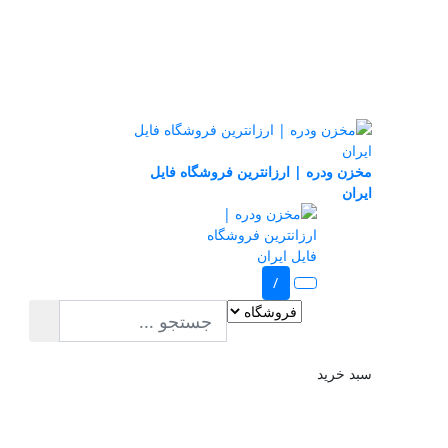
مخزن ودره | ارزانترین فروشگاه فایل
ایران
/
سبد خرید