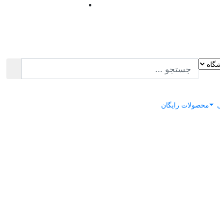
ی
محصولات رایگان