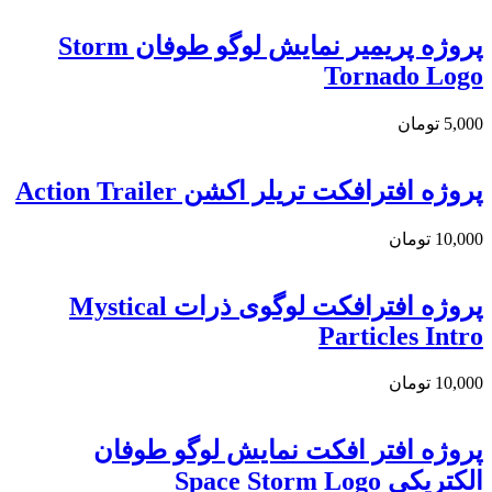
پروژه پریمیر نمایش لوگو طوفان Storm
Tornado Logo
5,000
تومان
پروژه افترافکت تریلر اکشن Action Trailer
10,000
تومان
پروژه افترافکت لوگوی ذرات Mystical
Particles Intro
10,000
تومان
پروژه افتر افکت نمایش لوگو طوفان
الکتریکی Space Storm Logo