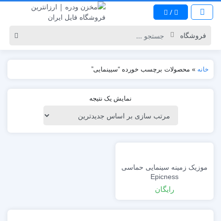
/
خانه
»
محصولات برچسب خورده “سیینمایی”
نمایش یک نتیجه
موزیک زمینه سینمایی حماسی
Epicness
رایگان