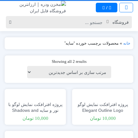
/
خانه
»
محصولات برچسب خورده “سایه”
Showing all 2 results
پروژه افترافکت نمایش لوگو
پروژه افترافکت نمایش لوگو با
Elegant Outline Logo
نور و سایه Shadows and
Light Logo Reveal
Reveal
10,000
تومان
10,000
تومان