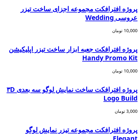
پروژه افترافکت مجموعه اجزای ساخت تیزر
عروسی Wedding
10,000
تومان
پروژه افترافکت جعبه ابزار ساخت تیزر اپلیکیشن
Handy Promo Kit
10,000
تومان
پروژه افترافکت ساخت نمایش لوگو سه بعدی ۳D
Logo Build
3,000
تومان
پروژه افترافکت مجموعه تیزر نمایش لوگو
Elegant