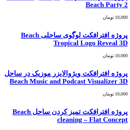
Beach Party 2
10,000
تومان
پروژه افترافکت لوگوی ساحلی Beach
Tropical Logo Reveal 3D
10,000
تومان
پروژه افترافکت ویژوالایزر موزیک در ساحل
Beach Music and Podcast Visualizer 3D
10,000
تومان
پروژه افترافکت تمیز کردن ساحل Beach
cleaning – Flat Concept