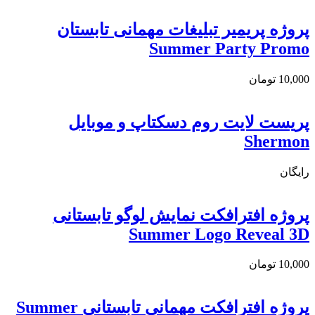
پروژه پریمیر تبلیغات مهمانی تابستان
Summer Party Promo
10,000
تومان
پریست لایت روم دسکتاپ و موبایل
Shermon
رایگان
پروژه افترافکت نمایش لوگو تابستانی
Summer Logo Reveal 3D
10,000
تومان
پروژه افترافکت مهمانی تابستانی Summer