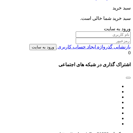
سبد خرید
سبد خرید شما خالی است.
ورود به سایت
بازنشانی گذرواژه
ایجاد حساب کاربری
ورود به سایت
0
اشتراک گذاری در شبکه های اجتماعی