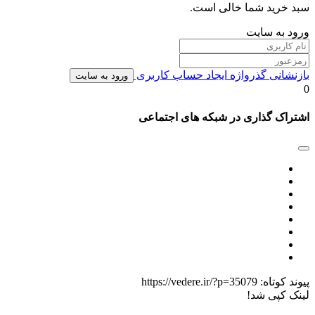
سبد خرید شما خالی است.
ورود به سایت
بازنشانی گذرواژه
ایجاد حساب کاربری
ورود به سایت
0
اشتراک گذاری در شبکه های اجتماعی
پیوند کوتاه:
https://vedere.ir/?p=35079
لینک کپی شد!