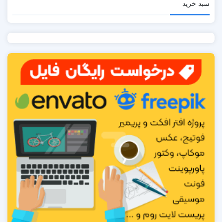
سبد خرید