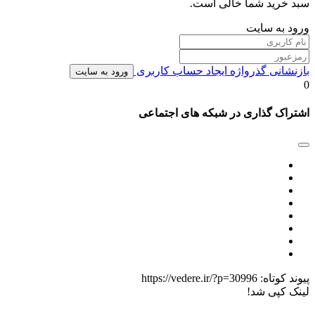
سبد خرید شما خالی است.
ورود به سایت
بازنشانی گذرواژه
ایجاد حساب کاربری
ورود به سایت
0
اشتراک گذاری در شبکه های اجتماعی
پیوند کوتاه:
https://vedere.ir/?p=30996
لینک کپی شد!