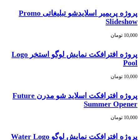
پروژه پریمیر اسلایدشو تبلیغاتی Promo
Slideshow
10,000
تومان
پروژه افترافکت نمایش لوگو استخر Logo
Pool
10,000
تومان
پروژه افترافکت اسلاید شو مدرن Future
Summer Opener
10,000
تومان
پروژه افترافکت نمایش لوگو Water Logo