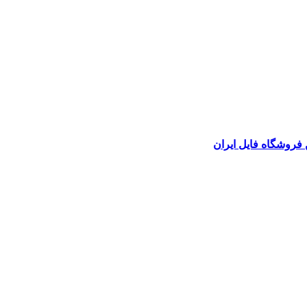
 فروشگاه فایل ایران