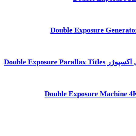
Double Exposure