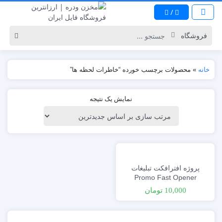
/
خانه
»
محصولات برچسب خورده “خاطرات لحظه ها”
نمایش یک نتیجه
پروژه افترافکت تبلیغات
Promo Fast Opener
10,000
تومان