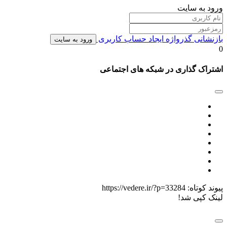
ورود به سایت
بازنشانی گذرواژه
ایجاد حساب کاربری
ورود به سایت
0
اشتراک گذاری در شبکه های اجتماعی
پیوند کوتاه:
https://vedere.ir/?p=33284
لینک کپی شد!