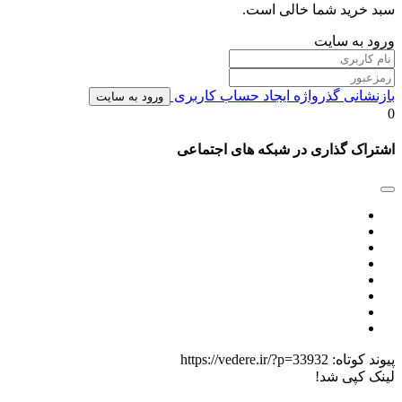
سبد خرید شما خالی است.
ورود به سایت
بازنشانی گذرواژه
ایجاد حساب کاربری
ورود به سایت
0
اشتراک گذاری در شبکه های اجتماعی
پیوند کوتاه:
https://vedere.ir/?p=33932
لینک کپی شد!