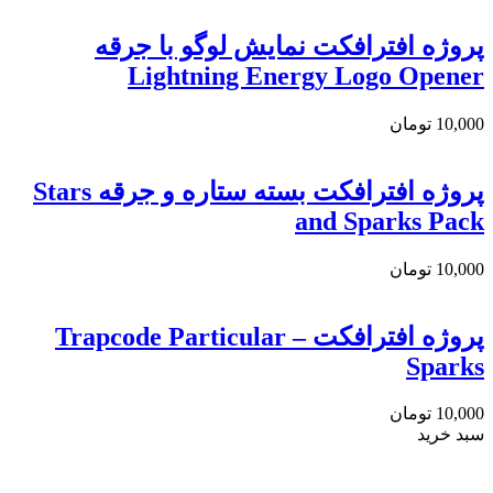
پروژه افترافکت نمایش لوگو با جرقه
Lightning Energy Logo Opener
10,000
تومان
پروژه افترافکت بسته ستاره و جرقه Stars
and Sparks Pack
10,000
تومان
پروژه افترافکت Trapcode Particular –
Sparks
10,000
تومان
سبد خرید