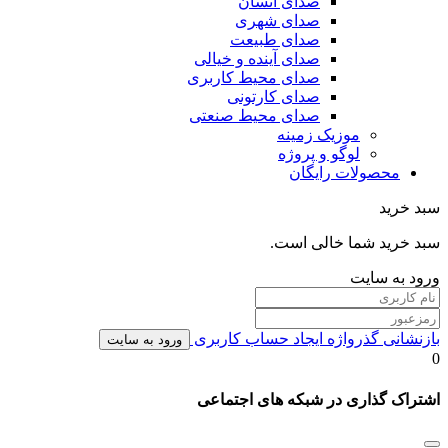
صدای انسان
صدای شهری
صدای طبیعت
صدای آینده و خیالی
صدای محیط کاربری
صدای کارتونی
صدای محیط صنعتی
موزیک زمینه
لوگو و پروژه
محصولات رایگان
سبد خرید
سبد خرید شما خالی است.
ورود به سایت
بازنشانی گذرواژه
ایجاد حساب کاربری
ورود به سایت
0
اشتراک گذاری در شبکه های اجتماعی