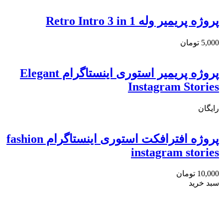
پروژه پریمیر وله Retro Intro 3 in 1
5,000
تومان
پروژه پریمیر استوری اینستاگرام Elegant
Instagram Stories
رایگان
پروژه افترافکت استوری اینستاگرام fashion
instagram stories
10,000
تومان
سبد خرید