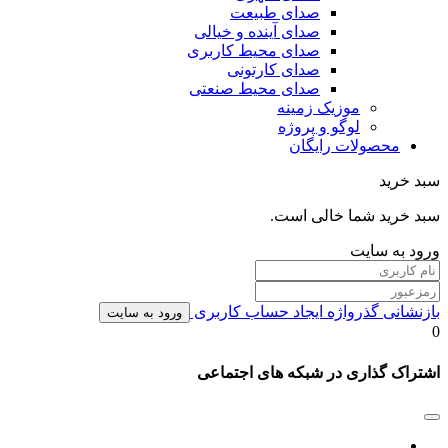
صدای طبیعت
صدای آینده و خیالی
صدای محیط کاربری
صدای کارتونی
صدای محیط صنعتی
موزیک زمینه
لوگو و پروژه
محصولات رایگان
سبد خرید
سبد خرید شما خالی است.
ورود به سایت
بازنشانی گذرواژه
ایجاد حساب کاربری
ورود به سایت
0
اشتراک گذاری در شبکه های اجتماعی