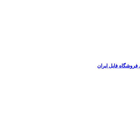
 فروشگاه فایل ایران