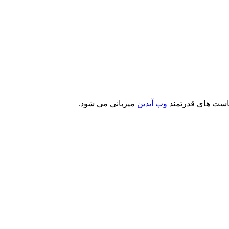
است های قدرتمند
وب آیدین
میزبانی می شود.