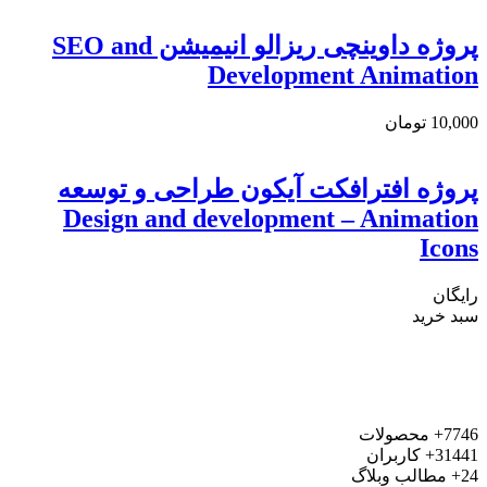
پروژه داوینچی ریزالو انیمیشن SEO and
Development Animation
10,000
تومان
پروژه افترافکت آیکون طراحی و توسعه
Design and development – Animation
Icons
رایگان
سبد خرید
7746+
محصولات
31441+
کاربران
24+
مطالب وبلاگ