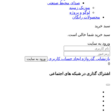
صدای محیط صنعتی
موزیک زمینه
لوگو و پروژه
محصولات رایگان
سبد خرید
سبد خرید شما خالی است.
ورود به سایت
بازنشانی گذرواژه
ایجاد حساب کاربری
ورود به سایت
0
اشتراک گذاری در شبکه های اجتماعی