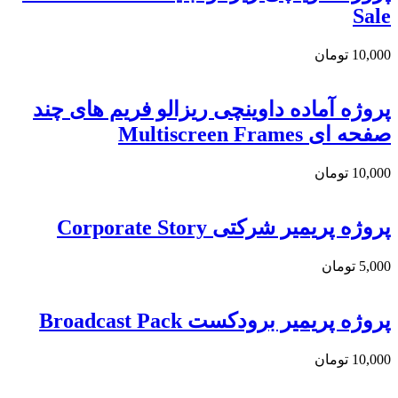
Sale
10,000
تومان
پروژه آماده داوینچی ریزالو فریم های چند
صفحه ای Multiscreen Frames
10,000
تومان
پروژه پریمیر شرکتی Corporate Story
5,000
تومان
پروژه پریمیر برودکست Broadcast Pack
10,000
تومان