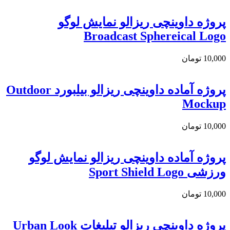
پروژه داوینچی ریزالو نمایش لوگو
Broadcast Sphereical Logo
10,000
تومان
پروژه آماده داوینچی ریزالو بیلبورد Outdoor
Mockup
10,000
تومان
پروژه آماده داوینچی ریزالو نمایش لوگو
ورزشی Sport Shield Logo
10,000
تومان
پروژه داوینچی ریزالو تبلیغات Urban Look