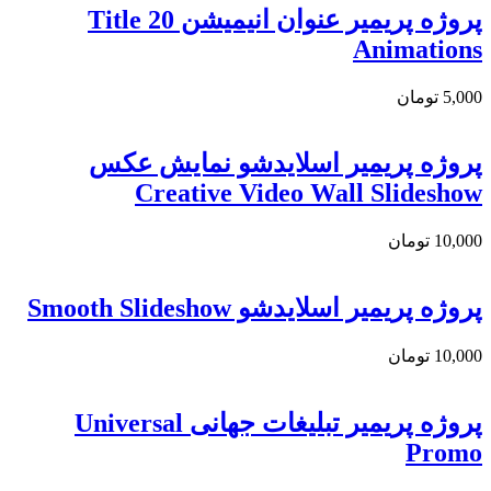
پروژه پریمیر عنوان انیمیشن 20 Title
Animations
5,000
تومان
پروژه پریمیر اسلایدشو نمایش عکس
Creative Video Wall Slideshow
10,000
تومان
پروژه پریمیر اسلایدشو Smooth Slideshow
10,000
تومان
پروژه پریمیر تبلیغات جهانی Universal
Promo