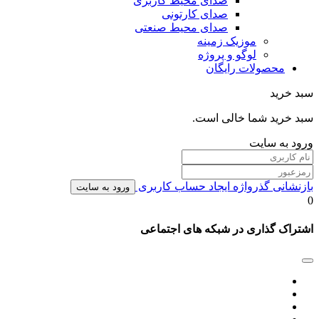
صدای محیط کاربری
صدای کارتونی
صدای محیط صنعتی
موزیک زمینه
لوگو و پروژه
محصولات رایگان
سبد خرید
سبد خرید شما خالی است.
ورود به سایت
بازنشانی گذرواژه
ایجاد حساب کاربری
ورود به سایت
0
اشتراک گذاری در شبکه های اجتماعی