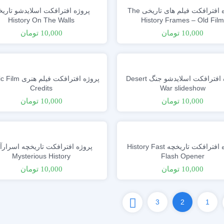
پروژه افترافکت فیلم های تاریخی The
پروژه افترافکت اسلایدشو تاری
History On The Walls
History Frames – Old Fil
10,000
تومان
10,000
تومان
پروژه افترافکت اسلایدشو جنگ Desert
پروژه افترافکت فیلم ه
Credits
War slideshow
10,000
تومان
10,000
تومان
پروژه افترافکت تاریخچه History Fast
پروژه افترافکت تاریخچه اسرارآ
Mysterious History
Flash Opener
10,000
تومان
10,000
تومان
3
2
1