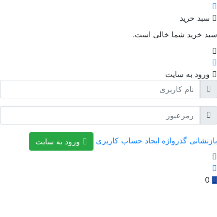
بد خرید
د خرید شما خالی است.
رود به سایت
نشانی گذرواژه
ایجاد حساب کاربری
ورود به سایت
0