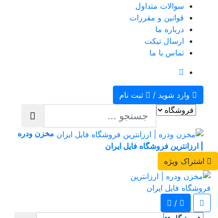
سوالات متداول
قوانین و مقررات
درباره ما
ارسال تیکت
تماس با ما
وارد شوید
/
ثبت نام
مخزن ودره
| ارزانترین فروشگاه فایل ایران
اشتراک ویژه
/