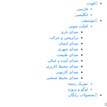
فونت
فارسی
انگلیسی
موسیقی
افکت صوتی
صدای بازی
ترانزیشن و حرکت
صدای انسان
صدای شهری
صدای طبیعت
صدای آینده و خیالی
صدای محیط کاربری
صدای کارتونی
صدای محیط صنعتی
موزیک زمینه
لوگو و پروژه
محصولات رایگان