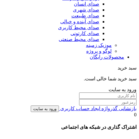
صدای انسان
صدای شهری
صدای طبیعت
صدای آینده و خیالی
صدای محیط کاربری
صدای کارتونی
صدای محیط صنعتی
موزیک زمینه
لوگو و پروژه
محصولات رایگان
سبد خرید
سبد خرید شما خالی است.
ورود به سایت
بازنشانی گذرواژه
ایجاد حساب کاربری
ورود به سایت
0
اشتراک گذاری در شبکه های اجتماعی