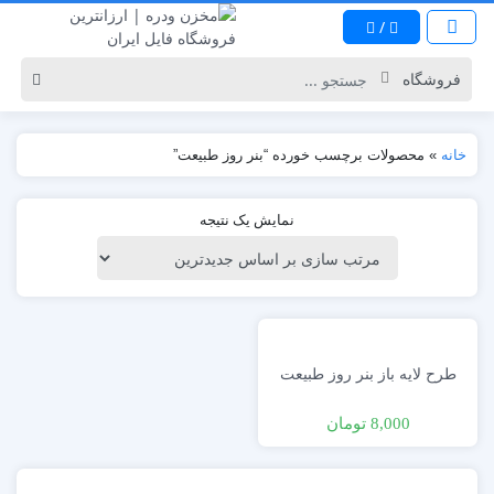
/
خانه
»
محصولات برچسب خورده “بنر روز طبیعت”
نمایش یک نتیجه
طرح لایه باز بنر روز طبیعت
8,000
تومان