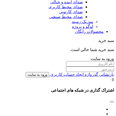
صدای آینده و خیالی
صدای محیط کاربری
صدای کارتونی
صدای محیط صنعتی
موزیک زمینه
لوگو و پروژه
محصولات رایگان
سبد خرید
سبد خرید شما خالی است.
ورود به سایت
بازنشانی گذرواژه
ایجاد حساب کاربری
ورود به سایت
0
اشتراک گذاری در شبکه های اجتماعی