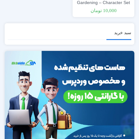
Gardening – Character Set
10,000
تومان
سبد خرید