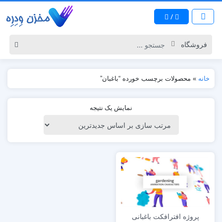
/
خانه
»
محصولات برچسب خورده “باغبان”
نمایش یک نتیجه
پروژه افترافکت باغبانی