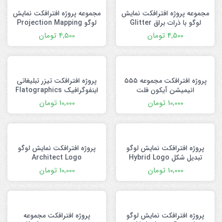
مجموعه پروژه افترافکت نمایش
مجموعه پروژه افترافکت نمایش
لوگو با ذرات براق Glitter
لوگو Projection Mapping
Particles
4,500
تومان
4,500
تومان
پروژه افترافکت مجموعه ۵۵۵
پروژه افترافکت تیزر تبلیغاتی
انیمیشن آیکون فلت
اینفوگرافیک Flatographics
10,000
تومان
10,000
تومان
پروژه افترافکت نمایش لوگو
پروژه افترافکت نمایش لوگو
تبدیل شکل Hybrid Logo
Architect Logo
10,000
تومان
10,000
تومان
پروژه افترافکت نمایش لوگو
پروژه افترافکت مجموعه